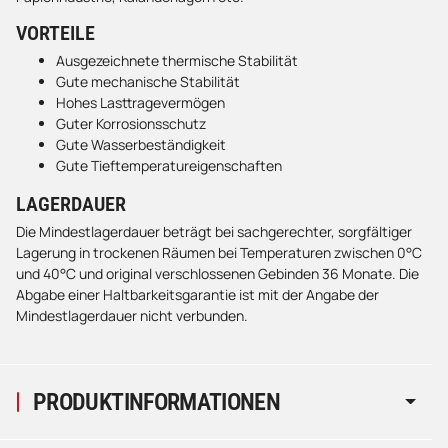
VORTEILE
Ausgezeichnete thermische Stabilität
Gute mechanische Stabilität
Hohes Lasttragevermögen
Guter Korrosionsschutz
Gute Wasserbeständigkeit
Gute Tieftemperatureigenschaften
LAGERDAUER
Die Mindestlagerdauer beträgt bei sachgerechter, sorgfältiger
Lagerung in trockenen Räumen bei Temperaturen zwischen 0°C
und 40°C und original verschlossenen Gebinden 36 Monate. Die
Abgabe einer Haltbarkeitsgarantie ist mit der Angabe der
Mindestlagerdauer nicht verbunden.
PRODUKTINFORMATIONEN