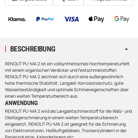
BESCHREIBUNG
RENOLIT PU-MA 2 ist ein vollsynthetisches Hochtemperaturfett
mit einem organischen Verdicker und Festschmierstoffen.
RENOLIT PU-MA 2 zeichnet sich durch eine außergewöhnlich
hohe thermische Stabilität, Langzeit-Korrosionsschutz, gute
Wasserbeständigkeit und optimale Schmiereigenschaften über
einen weiten Temperaturbereich aus.
ANWENDUNG
RENOLIT PU-MA 2 wird als Langzeitschmierstoff für die Wälz- und
Gleitlagerschmierung in einem weiten Temperaturbereich
eingesetzt. RENOLIT PU-MA 2 ist geeignet für die Schmierung
von Elektromotoren, Heißluftgebläsen, Trockenzylindern in der
Papierindustrie, Kalanderlagern etc.