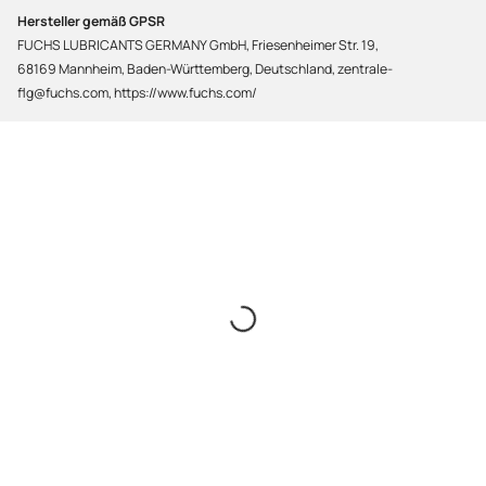
Hersteller gemäß GPSR
FUCHS LUBRICANTS GERMANY GmbH, Friesenheimer Str. 19,
68169 Mannheim, Baden-Württemberg, Deutschland, zentrale-
flg@fuchs.com, https://www.fuchs.com/