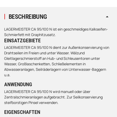
BESCHREIBUNG
LAGERMEISTER CA 95/100 N ist ein geschmeidiges Kalkseifen-
Schmierfett mit Graphitzusatz.
EINSATZGEBIETE
LAGERMEISTER CA 95/100 N dient zur Außenkonservierung von
Drahtseilen im Freien und unter Wasser. Wälzund
Gleitlagerschmierstoff an Hub- und Schleusentoren unter
Wasser, Großlaschenketten, Schließelementen in
Abwasseranlagen, Seilräderlagern von Unterwasser-Baggern
u.a.
ANWENDUNG
LAGERMEISTER CA 95/100 N wird manuell oder über
Zentralschmieranlagen aufgebracht. Zur Seilkonservierung
steifborstigen Pinsel verwenden.
EIGENSCHAFTEN