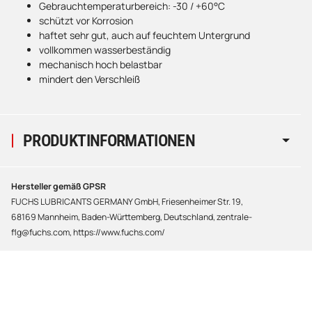
Gebrauchtemperaturbereich: -30 / +60°C
schützt vor Korrosion
haftet sehr gut, auch auf feuchtem Untergrund
vollkommen wasserbeständig
mechanisch hoch belastbar
mindert den Verschleiß
PRODUKTINFORMATIONEN
Hersteller gemäß GPSR
FUCHS LUBRICANTS GERMANY GmbH, Friesenheimer Str. 19,
68169 Mannheim, Baden-Württemberg, Deutschland, zentrale-
flg@fuchs.com, https://www.fuchs.com/