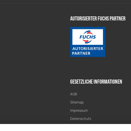
Autorisierter Fuchs Partner
Gesetzliche Informationen
AGB
Sitemap
Impressum
Datenschutz
Widerrufsrecht