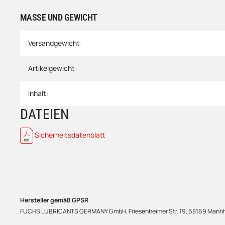
MASSE UND GEWICHT
Versandgewicht:
Artikelgewicht:
Inhalt:
DATEIEN
Sicherheitsdatenblatt
Hersteller gemäß GPSR
FUCHS LUBRICANTS GERMANY GmbH, Friesenheimer Str. 19, 68169 Mannhe