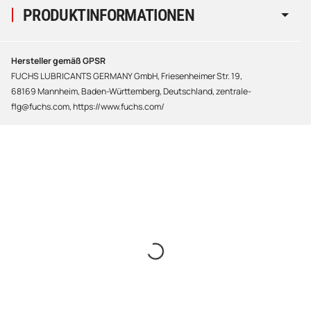
PRODUKTINFORMATIONEN
Hersteller gemäß GPSR
FUCHS LUBRICANTS GERMANY GmbH, Friesenheimer Str. 19,
68169 Mannheim, Baden-Württemberg, Deutschland, zentrale-
flg@fuchs.com, https://www.fuchs.com/