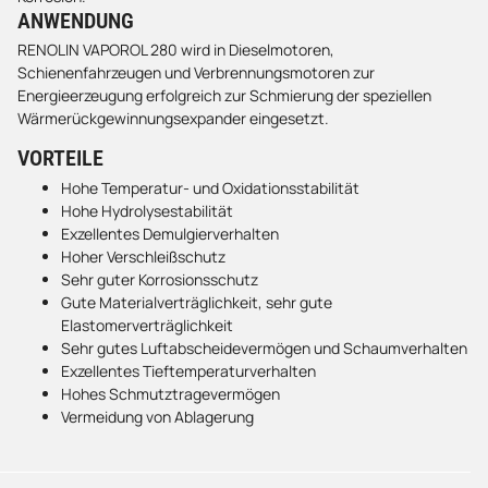
ANWENDUNG
RENOLIN VAPOROL 280 wird in Dieselmotoren,
Schienenfahrzeugen und Verbrennungsmotoren zur
Energieerzeugung erfolgreich zur Schmierung der speziellen
Wärmerückgewinnungsexpander eingesetzt.
VORTEILE
Hohe Temperatur- und Oxidationsstabilität
Hohe Hydrolysestabilität
Exzellentes Demulgierverhalten
Hoher Verschleißschutz
Sehr guter Korrosionsschutz
Gute Materialverträglichkeit, sehr gute
Elastomerverträglichkeit
Sehr gutes Luftabscheidevermögen und Schaumverhalten
Exzellentes Tieftemperaturverhalten
Hohes Schmutztragevermögen
Vermeidung von Ablagerung