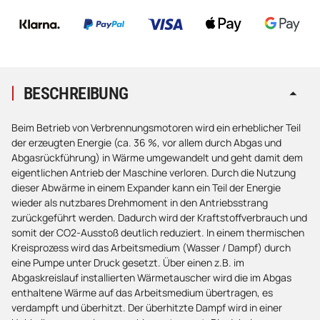
BESCHREIBUNG
Beim Betrieb von Verbrennungsmotoren wird ein erheblicher Teil
der erzeugten Energie (ca. 36 %, vor allem durch Abgas und
Abgasrückführung) in Wärme umgewandelt und geht damit dem
eigentlichen Antrieb der Maschine verloren. Durch die Nutzung
dieser Abwärme in einem Expander kann ein Teil der Energie
wieder als nutzbares Drehmoment in den Antriebsstrang
zurückgeführt werden. Dadurch wird der Kraftstoffverbrauch und
somit der CO2-Ausstoß deutlich reduziert. In einem thermischen
Kreisprozess wird das Arbeitsmedium (Wasser / Dampf) durch
eine Pumpe unter Druck gesetzt. Über einen z.B. im
Abgaskreislauf installierten Wärmetauscher wird die im Abgas
enthaltene Wärme auf das Arbeitsmedium übertragen, es
verdampft und überhitzt. Der überhitzte Dampf wird in einer