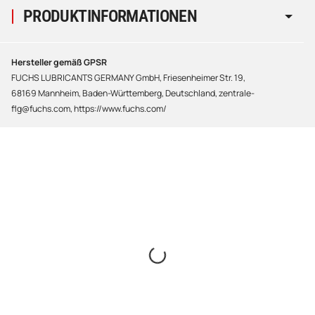
PRODUKTINFORMATIONEN
Hersteller gemäß GPSR
FUCHS LUBRICANTS GERMANY GmbH, Friesenheimer Str. 19,
68169 Mannheim, Baden-Württemberg, Deutschland, zentrale-
flg@fuchs.com, https://www.fuchs.com/