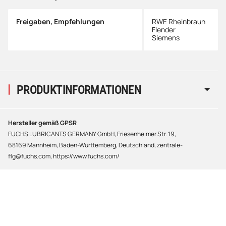
Freigaben, Empfehlungen
RWE Rheinbraun
Flender
Siemens
PRODUKTINFORMATIONEN
Hersteller gemäß GPSR
FUCHS LUBRICANTS GERMANY GmbH, Friesenheimer Str. 19,
68169 Mannheim, Baden-Württemberg, Deutschland, zentrale-
flg@fuchs.com, https://www.fuchs.com/