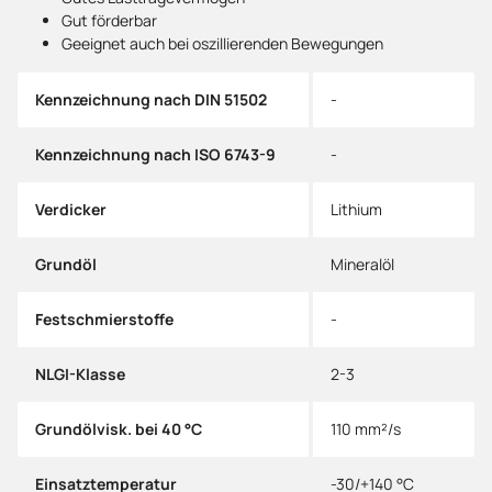
Gut förderbar
Geeignet auch bei oszillierenden Bewegungen
Kennzeichnung nach DIN 51502
-
Kennzeichnung nach ISO 6743-9
-
Verdicker
Lithium
Grundöl
Mineralöl
Festschmierstoffe
-
NLGI-Klasse
2-3
Grundölvisk. bei 40 °C
110 mm²/s
Einsatztemperatur
-30/+140 °C