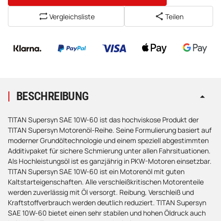
Vergleichsliste
Teilen
BESCHREIBUNG
TITAN Supersyn SAE 10W-60 ist das hochviskose Produkt der
TITAN Supersyn Motorenöl-Reihe. Seine Formulierung basiert auf
moderner Grundöltechnologie und einem speziell abgestimmten
Additivpaket für sichere Schmierung unter allen Fahrsituationen.
Als Hochleistungsöl ist es ganzjährig in PKW-Motoren einsetzbar.
TITAN Supersyn SAE 10W-60 ist ein Motorenöl mit guten
Kaltstarteigenschaften. Alle verschleißkritischen Motorenteile
werden zuverlässig mit Öl versorgt. Reibung, Verschleiß und
Kraftstoffverbrauch werden deutlich reduziert. TITAN Supersyn
SAE 10W-60 bietet einen sehr stabilen und hohen Öldruck auch