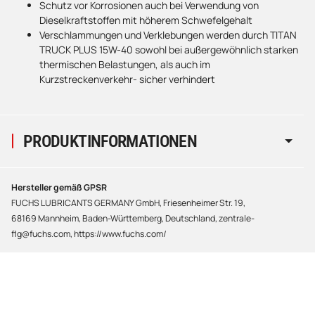
Schutz vor Korrosionen auch bei Verwendung von
Dieselkraftstoffen mit höherem Schwefelgehalt
Verschlammungen und Verklebungen werden durch TITAN
TRUCK PLUS 15W-40 sowohl bei außergewöhnlich starken
thermischen Belastungen, als auch im
Kurzstreckenverkehr- sicher verhindert
PRODUKTINFORMATIONEN
Hersteller gemäß GPSR
FUCHS LUBRICANTS GERMANY GmbH, Friesenheimer Str. 19,
68169 Mannheim, Baden-Württemberg, Deutschland, zentrale-
flg@fuchs.com, https://www.fuchs.com/