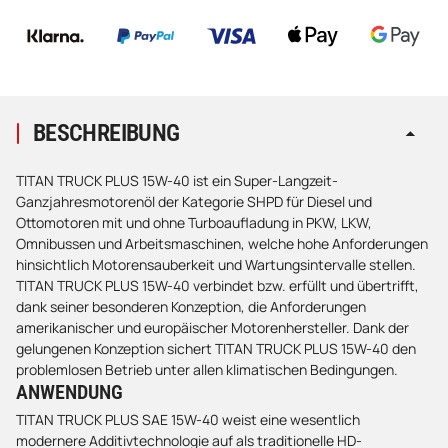
BESCHREIBUNG
TITAN TRUCK PLUS 15W-40 ist ein Super-Langzeit-
Ganzjahresmotorenöl der Kategorie SHPD für Diesel und
Ottomotoren mit und ohne Turboaufladung in PKW, LKW,
Omnibussen und Arbeitsmaschinen, welche hohe Anforderungen
hinsichtlich Motorensauberkeit und Wartungsintervalle stellen.
TITAN TRUCK PLUS 15W-40 verbindet bzw. erfüllt und übertrifft,
dank seiner besonderen Konzeption, die Anforderungen
amerikanischer und europäischer Motorenhersteller. Dank der
gelungenen Konzeption sichert TITAN TRUCK PLUS 15W-40 den
problemlosen Betrieb unter allen klimatischen Bedingungen.
ANWENDUNG
TITAN TRUCK PLUS SAE 15W-40 weist eine wesentlich
modernere Additivtechnologie auf als traditionelle HD-