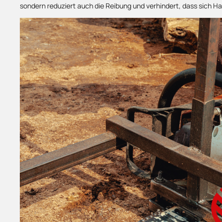
sondern reduziert auch die Reibung und verhindert, dass sich H