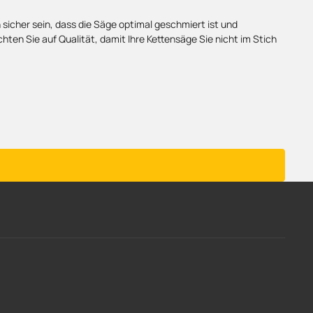
h sicher sein, dass die Säge optimal geschmiert ist und
chten Sie auf Qualität, damit Ihre Kettensäge Sie nicht im Stich