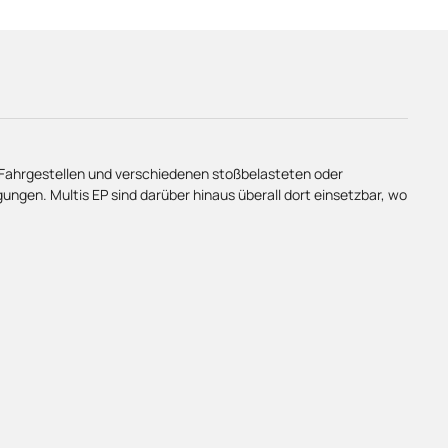
, Fahrgestellen und verschiedenen stoßbelasteten oder
gen. Multis EP sind darüber hinaus überall dort einsetzbar, wo