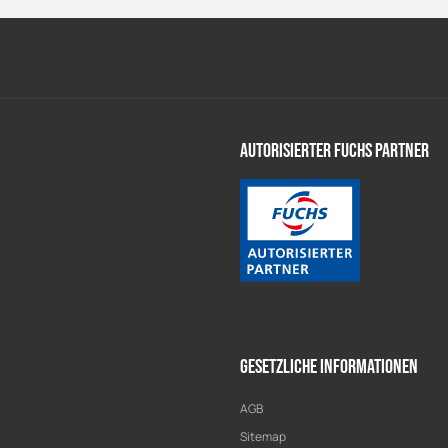
Autorisierter Fuchs Partner
Gesetzliche Informationen
AGB
Sitemap