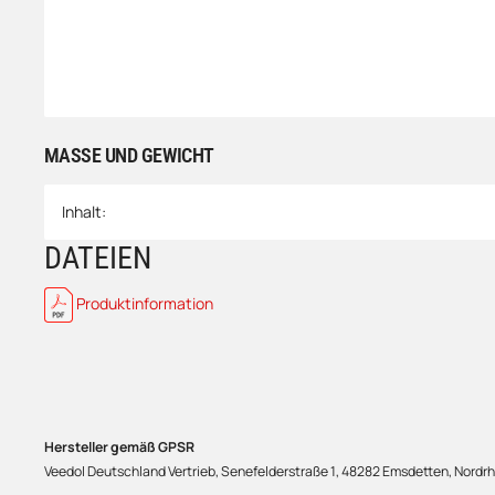
MASSE UND GEWICHT
Inhalt:
DATEIEN
Produktinformation
Hersteller gemäß GPSR
Veedol Deutschland Vertrieb, Senefelderstraße 1, 48282 Emsdetten, Nordr