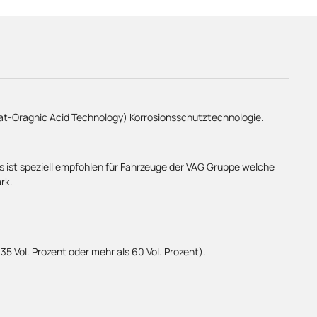
at-Oragnic Acid Technology) Korrosionsschutztechnologie.
ist speziell empfohlen für Fahrzeuge der VAG Gruppe welche
rk.
.
 Vol. Prozent oder mehr als 60 Vol. Prozent).