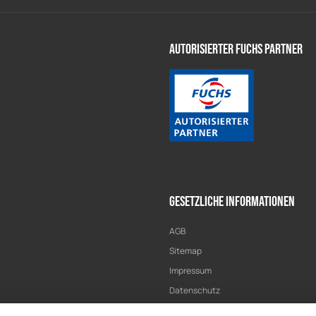
Autorisierter Fuchs Partner
Gesetzliche Informationen
AGB
Sitemap
Impressum
Datenschutz
Widerrufsrecht