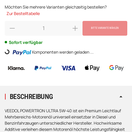
Möchten Sie mehrere Varianten gleichzeitig bestellen?
Zur Bestelltabelle
BITTE VARIANTE WÄHLEN
Sofort verfügbar
Komponenten werden geladen ...
Loading...
BESCHREIBUNG
VEEDOL POWERTRON ULTRA 5W-40 ist ein Premium Leichtlauf
Mehrbereichs-Motorenöl universell einsetzbar in Diesel und
Benzinfahrzeugen unterschiedlicher Hersteller. Hochwirksame
Additive verleihen diesem Motorenöl höchste Leistungsfähigkeit