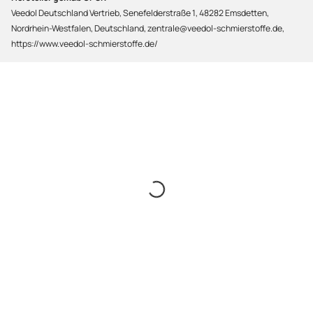
Veedol Deutschland Vertrieb, Senefelderstraße 1, 48282 Emsdetten,
Nordrhein-Westfalen, Deutschland, zentrale@veedol-schmierstoffe.de,
https://www.veedol-schmierstoffe.de/