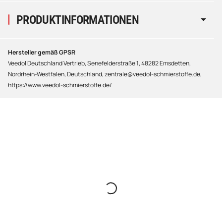
PRODUKTINFORMATIONEN
Hersteller gemäß GPSR
Veedol Deutschland Vertrieb, Senefelderstraße 1, 48282 Emsdetten,
Nordrhein-Westfalen, Deutschland, zentrale@veedol-schmierstoffe.de,
https://www.veedol-schmierstoffe.de/