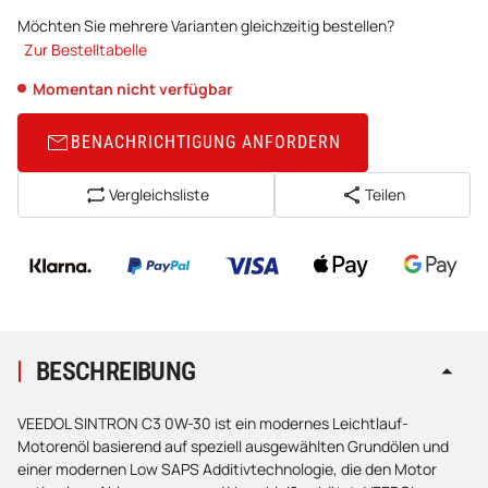
Möchten Sie mehrere Varianten gleichzeitig bestellen?
Zur Bestelltabelle
Momentan nicht verfügbar
BENACHRICHTIGUNG ANFORDERN
Vergleichsliste
Teilen
BESCHREIBUNG
VEEDOL SINTRON C3 0W-30 ist ein modernes Leichtlauf-
Motorenöl basierend auf speziell ausgewählten Grundölen und
einer modernen Low SAPS Additivtechnologie, die den Motor