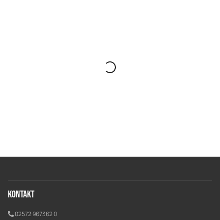
Kontakt
02572 967362 0