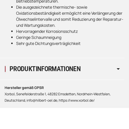
Betriebstemperaturen.
Die ausgezeichnete thermische- sowie
Oxidationsbeständigkeit ermöglicht eine Verlängerung der
Ölwechselintervalle und somit Reduzierung der Reparatur-
und Wartungskosten.
Hervorragender Korrosionsschutz
Geringe Schaumneigung
Sehr gute Dichtungsverträglichkeit
PRODUKTINFORMATIONEN
Hersteller gemäß GPSR
Xorbol, Senefelderstraße 1, 48282 Emsdetten, Nordrhein-Westfalen,
Deutschland, info@hilbert-oel.de, https://www.xorbol.de/