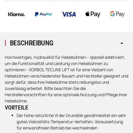
BESCHREIBUNG
Hochwertiges, Hydrauliköl für Hebebühnen – speziell additiviert,
um die Funktionalität und Leistung von Hebebühnen zu
optimieren - XORBOL TECLINE LIFT ist für eine Vielzahl von
Hebebühnen verschiedenster Bauart und Hersteller geeignet und
sorgt dafür, dass Ihre Hebebühne stets reibungslos und
zuverlässig arbeitet. Bitte beachten Sie die
Herstellervorschriften für eine optimale Nutzung und Pflege Ihrer
Hebebühne.
VORTEILE
Der hohe natürliche VI der Grundöle gewährleistet ein sehr
gutes Viskositäts-Temperatur-Verhalten, Voraussetzung
für einwandfreien Betrieb bei wechselnden