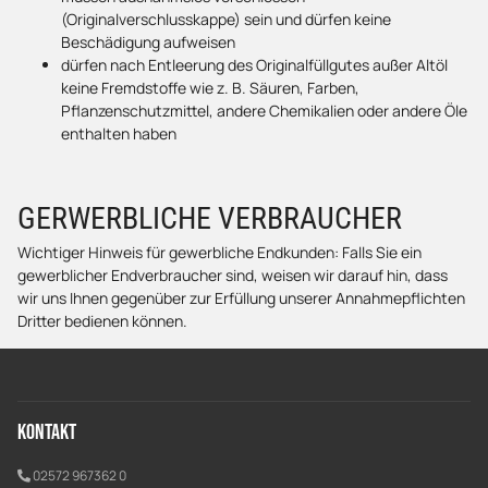
(Originalverschlusskappe) sein und dürfen keine
Beschädigung aufweisen
dürfen nach Entleerung des Originalfüllgutes außer Altöl
keine Fremdstoffe wie z. B. Säuren, Farben,
Pflanzenschutzmittel, andere Chemikalien oder andere Öle
enthalten haben
GERWERBLICHE VERBRAUCHER
Wichtiger Hinweis für gewerbliche Endkunden: Falls Sie ein
gewerblicher Endverbraucher sind, weisen wir darauf hin, dass
wir uns Ihnen gegenüber zur Erfüllung unserer Annahmepflichten
Dritter bedienen können.
Kontakt
02572 967362 0