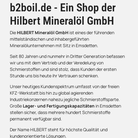
b2boil.de - Ein Shop der
Hilbert Mineralöl GmbH
Die
HILBERT Mineralöl GmbH
ist eines der führenden
mittelständischen und inhabergeführten
Mineralölunternehmen mit Sitz in Emsdetten.
Seit 80 Jahren und nunmehr in Dritter Generation befassen
wir uns mit dem Vertrieb und der Veredelung von
Schmierstoffen und sind stolz, dass Kunden der ersten
Stunde uns bis heute ihr Vertrauen schenken.
Unser heutiges Kundenspektrum umfasst von der freien
KFZ-Werkstatt bis hin zu global agierenden
Industriekonzernen nahezu jegliche Schmierstoffsparte.
Große
Lager- und Fertigungskapazitäten
in Emsdetten
stellen sicher, dass mehrere hundert Schmierstoffe
permanent verfügbar sind.
Der Name HILBERT steht für höchste Qualität und
kundenorientierte Lösungen.