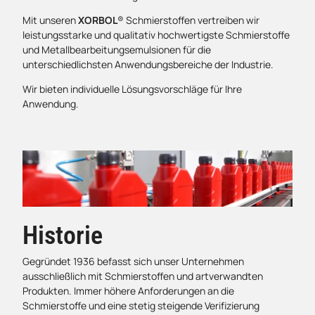
Mit unseren
XORBOL
® Schmierstoffen vertreiben wir
leistungsstarke und qualitativ hochwertigste Schmierstoffe
und Metallbearbeitungsemulsionen für die
unterschiedlichsten Anwendungsbereiche der Industrie.
Wir bieten individuelle Lösungsvorschläge für Ihre
Anwendung.
Historie
Gegründet 1936 befasst sich unser Unternehmen
ausschließlich mit Schmierstoffen und artverwandten
Produkten. Immer höhere Anforderungen an die
Schmierstoffe und eine stetig steigende Verifizierung