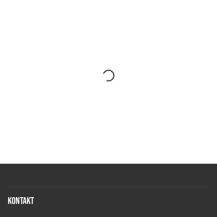
Kontakt