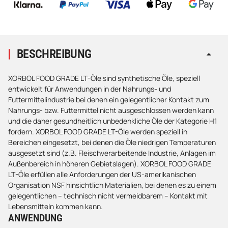
BESCHREIBUNG
XORBOL FOOD GRADE LT-Öle sind synthetische Öle, speziell
entwickelt für Anwendungen in der Nahrungs- und
Futtermittelindustrie bei denen ein gelegentlicher Kontakt zum
Nahrungs- bzw. Futtermittel nicht ausgeschlossen werden kann
und die daher gesundheitlich unbedenkliche Öle der Kategorie H1
fordern. XORBOL FOOD GRADE LT-Öle werden speziell in
Bereichen eingesetzt, bei denen die Öle niedrigen Temperaturen
ausgesetzt sind (z.B. Fleischverarbeitende Industrie, Anlagen im
Außenbereich in höheren Gebietslagen). XORBOL FOOD GRADE
LT-Öle erfüllen alle Anforderungen der US-amerikanischen
Organisation NSF hinsichtlich Materialien, bei denen es zu einem
gelegentlichen – technisch nicht vermeidbarem – Kontakt mit
Lebensmitteln kommen kann.
ANWENDUNG