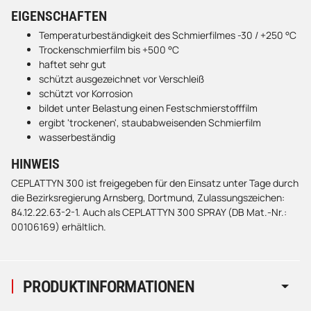
EIGENSCHAFTEN
Temperaturbeständigkeit des Schmierfilmes -30 / +250 °C
Trockenschmierfilm bis +500 °C
haftet sehr gut
schützt ausgezeichnet vor Verschleiß
schützt vor Korrosion
bildet unter Belastung einen Festschmierstofffilm
ergibt 'trockenen', staubabweisenden Schmierfilm
wasserbeständig
HINWEIS
CEPLATTYN 300 ist freigegeben für den Einsatz unter Tage durch
die Bezirksregierung Arnsberg, Dortmund, Zulassungszeichen:
84.12.22.63-2-1. Auch als CEPLATTYN 300 SPRAY (DB Mat.-Nr.:
00106169) erhältlich.
PRODUKTINFORMATIONEN