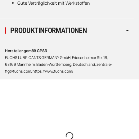
Gute Verträglichkeit mit Werkstoffen
PRODUKTINFORMATIONEN
Hersteller gemäß GPSR
FUCHS LUBRICANTS GERMANY GmbH, Friesenheimer Str. 19,
68169 Mannheim, Baden-Württemberg, Deutschland, zentrale-
flg@fuchs.com, https://www.fuchs.com/