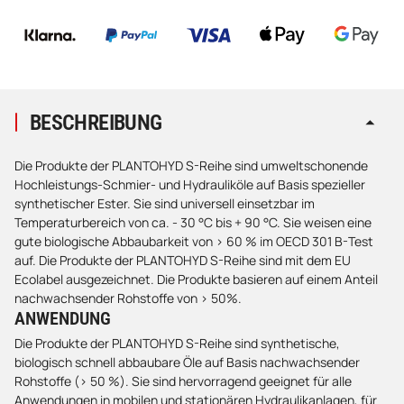
BESCHREIBUNG
Die Produkte der PLANTOHYD S-Reihe sind umweltschonende
Hochleistungs-Schmier- und Hydrauliköle auf Basis spezieller
synthetischer Ester. Sie sind universell einsetzbar im
Temperaturbereich von ca. - 30 °C bis + 90 °C. Sie weisen eine
gute biologische Abbaubarkeit von > 60 % im OECD 301 B-Test
auf. Die Produkte der PLANTOHYD S-Reihe sind mit dem EU
Ecolabel ausgezeichnet. Die Produkte basieren auf einem Anteil
nachwachsender Rohstoffe von > 50%.
ANWENDUNG
Die Produkte der PLANTOHYD S-Reihe sind synthetische,
biologisch schnell abbaubare Öle auf Basis nachwachsender
Rohstoffe (> 50 %). Sie sind hervorragend geeignet für alle
Anwendungen in mobilen und stationären Hydraulikanlagen, für