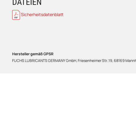
DATEIEN
Sicherheitsdatenblatt
Hersteller gemäß GPSR
FUCHS LUBRICANTS GERMANY GmbH, Friesenheimer Str. 19, 68169 Mannhe