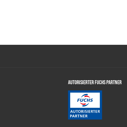
Autorisierter Fuchs Partner