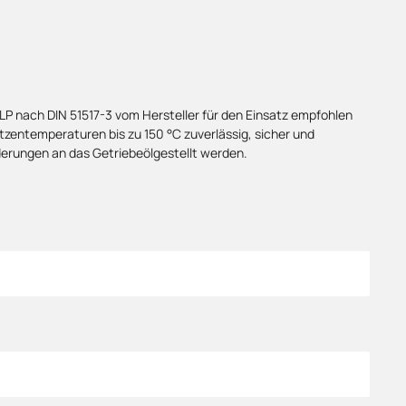
CLP nach DIN 51517-3 vom Hersteller für den Einsatz empfohlen
tzentemperaturen bis zu 150 °C zuverlässig, sicher und
erungen an das Getriebeölgestellt werden.