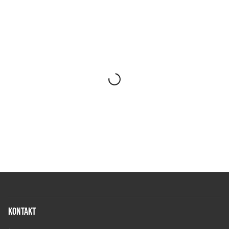
Kontakt