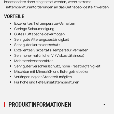
insbesondere dann eingesetzt werden, wenn extreme
Tieftemperaturanforderungen an das Getriebeöl gestellt werden.
VORTEILE
Exzellentes Tieftemperatur-Verhalten
Geringe Schaumneigung
Gutes Luftabscheidevermögen
Sehr gute Alterungsbeständigkeit
Sehr guter Korrosionsschutz
Exzellentes Viskositäts-Temperatur-Verhalten
Sehr hoher natürlicher VI (Viskositätsindex)
Mehrbereichscharakter
Sehr guter Verschleißschutz, hohe Fresstragfähigkeit
Mischbar mit Mineralöl- und Estergetriebeölen
Verlängerung der Standzeit möglich
Für hohe und tiefe Einsatztemperaturen
PRODUKTINFORMATIONEN