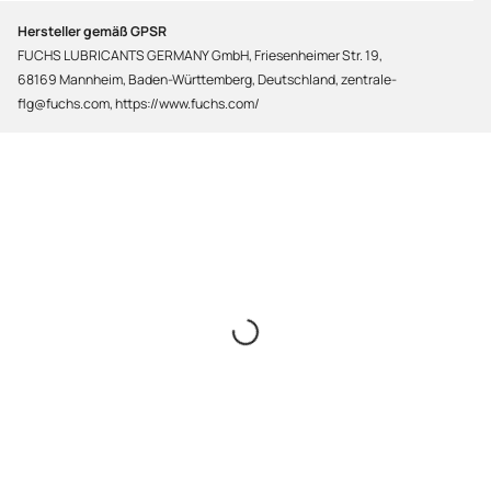
Hersteller gemäß GPSR
FUCHS LUBRICANTS GERMANY GmbH, Friesenheimer Str. 19,
68169 Mannheim, Baden-Württemberg, Deutschland, zentrale-
flg@fuchs.com, https://www.fuchs.com/