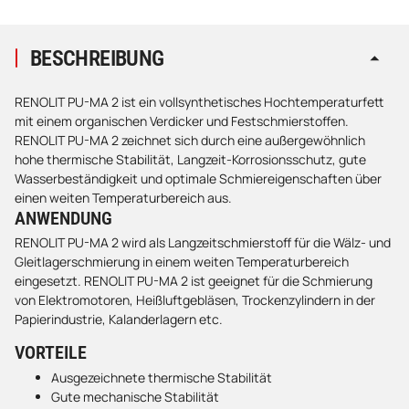
BESCHREIBUNG
RENOLIT PU-MA 2 ist ein vollsynthetisches Hochtemperaturfett
mit einem organischen Verdicker und Festschmierstoffen.
RENOLIT PU-MA 2 zeichnet sich durch eine außergewöhnlich
hohe thermische Stabilität, Langzeit-Korrosionsschutz, gute
Wasserbeständigkeit und optimale Schmiereigenschaften über
einen weiten Temperaturbereich aus.
ANWENDUNG
RENOLIT PU-MA 2 wird als Langzeitschmierstoff für die Wälz- und
Gleitlagerschmierung in einem weiten Temperaturbereich
eingesetzt. RENOLIT PU-MA 2 ist geeignet für die Schmierung
von Elektromotoren, Heißluftgebläsen, Trockenzylindern in der
Papierindustrie, Kalanderlagern etc.
VORTEILE
Ausgezeichnete thermische Stabilität
Gute mechanische Stabilität