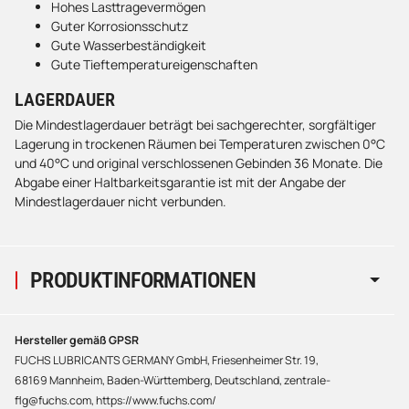
Hohes Lasttragevermögen
Guter Korrosionsschutz
Gute Wasserbeständigkeit
Gute Tieftemperatureigenschaften
LAGERDAUER
Die Mindestlagerdauer beträgt bei sachgerechter, sorgfältiger
Lagerung in trockenen Räumen bei Temperaturen zwischen 0°C
und 40°C und original verschlossenen Gebinden 36 Monate. Die
Abgabe einer Haltbarkeitsgarantie ist mit der Angabe der
Mindestlagerdauer nicht verbunden.
PRODUKTINFORMATIONEN
Hersteller gemäß GPSR
FUCHS LUBRICANTS GERMANY GmbH, Friesenheimer Str. 19,
68169 Mannheim, Baden-Württemberg, Deutschland, zentrale-
flg@fuchs.com, https://www.fuchs.com/