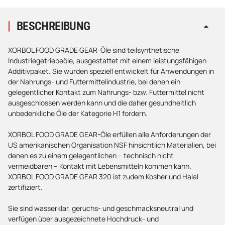
BESCHREIBUNG
XORBOL FOOD GRADE GEAR-Öle sind teilsynthetische
Industriegetriebeöle, ausgestattet mit einem leistungsfähigen
Additivpaket. Sie wurden speziell entwickelt für Anwendungen in
der Nahrungs- und Futtermittelindustrie, bei denen ein
gelegentlicher Kontakt zum Nahrungs- bzw. Futtermittel nicht
ausgeschlossen werden kann und die daher gesundheitlich
unbedenkliche Öle der Kategorie H1 fordern.
XORBOL FOOD GRADE GEAR-Öle erfüllen alle Anforderungen der
US amerikanischen Organisation NSF hinsichtlich Materialien, bei
denen es zu einem gelegentlichen – technisch nicht
vermeidbaren – Kontakt mit Lebensmitteln kommen kann.
XORBOL FOOD GRADE GEAR 320 ist zudem Kosher und Halal
zertifiziert.
Sie sind wasserklar, geruchs- und geschmacksneutral und
verfügen über ausgezeichnete Hochdruck- und