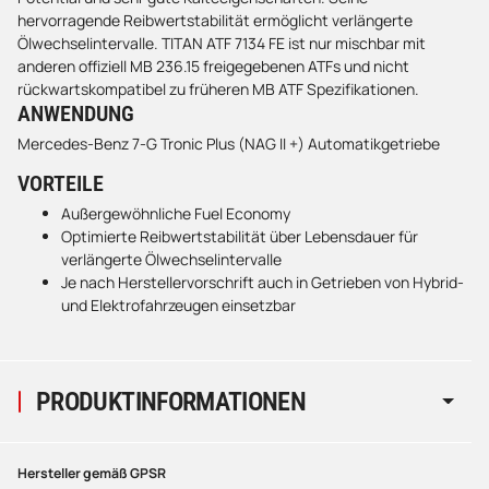
hervorragende Reibwertstabilität ermöglicht verlängerte
Ölwechselintervalle. TITAN ATF 7134 FE ist nur mischbar mit
anderen offiziell MB 236.15 freigegebenen ATFs und nicht
rückwartskompatibel zu früheren MB ATF Spezifikationen.
ANWENDUNG
Mercedes-Benz 7-G Tronic Plus (NAG II +) Automatikgetriebe
VORTEILE
Außergewöhnliche Fuel Economy
Optimierte Reibwertstabilität über Lebensdauer für
verlängerte Ölwechselintervalle
Je nach Herstellervorschrift auch in Getrieben von Hybrid-
und Elektrofahrzeugen einsetzbar
PRODUKTINFORMATIONEN
Hersteller gemäß GPSR