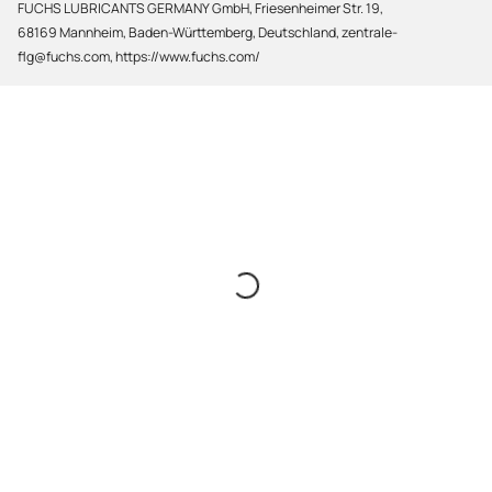
FUCHS LUBRICANTS GERMANY GmbH, Friesenheimer Str. 19,
68169 Mannheim, Baden-Württemberg, Deutschland, zentrale-
flg@fuchs.com, https://www.fuchs.com/