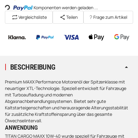
Loading...
Komponenten werden geladen ...
Vergleichsliste
Teilen
Frage zum Artikel
BESCHREIBUNG
Premium MAXX Performance Motorenöl der Spitzenklasse mit
neuartiger XTL-Technologie. Speziell entwickelt für Fahrzeuge
mit Turboaufladung und modernen
Abgasnachbehandlungssystemen. Bietet sehr gute
Kaltstarteigenschaften und herausragende Alterungsstabilität
für zusätzliche Kraftstoffeinsparung über das gesamte
Ölwechselintervall.
ANWENDUNG
TITAN CARGO MAXX 10W-40 wurde speziell für Fahrzeuge mit