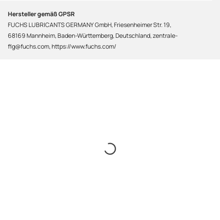
Hersteller gemäß GPSR
FUCHS LUBRICANTS GERMANY GmbH, Friesenheimer Str. 19,
68169 Mannheim, Baden-Württemberg, Deutschland, zentrale-
flg@fuchs.com, https://www.fuchs.com/